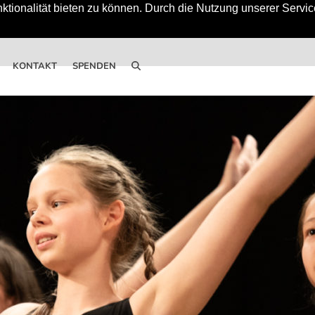
tionalität bieten zu können. Durch die Nutzung unserer Service
KONTAKT
SPENDEN