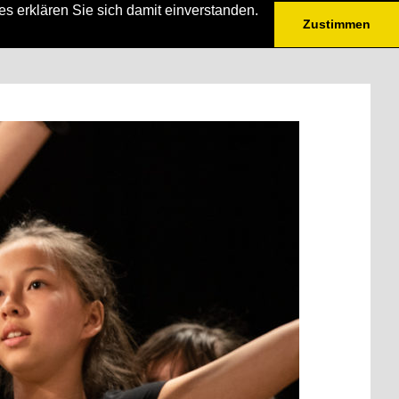
s erklären Sie sich damit einverstanden.
Zustimmen