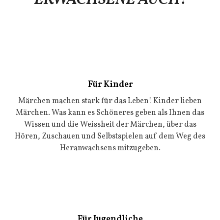
Für Kinder
Märchen machen stark für das Leben! Kinder lieben
Märchen. Was kann es Schöneres geben als Ihnen das
Wissen und die Weissheit der Märchen, über das
Hören, Zuschauen und Selbstspielen auf dem Weg des
Heranwachsens mitzugeben.
Für Jugendliche