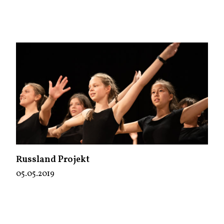
Russland Projekt
05.05.2019