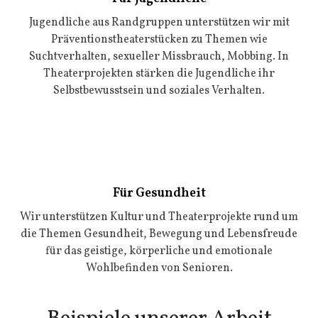
Jugendliche aus Randgruppen unterstützen wir mit
Präventionstheaterstücken zu Themen wie
Suchtverhalten, sexueller Missbrauch, Mobbing. In
Theaterprojekten stärken die Jugendliche ihr
Selbstbewusstsein und soziales Verhalten.
Für Gesundheit
Wir unterstützen Kultur und Theaterprojekte rund um
die Themen Gesundheit, Bewegung und Lebensfreude
für das geistige, körperliche und emotionale
Wohlbefinden von Senioren.