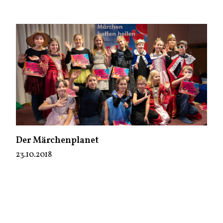
Der Märchenplanet
23.10.2018