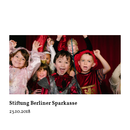
Stiftung Berliner Sparkasse
23.10.2018