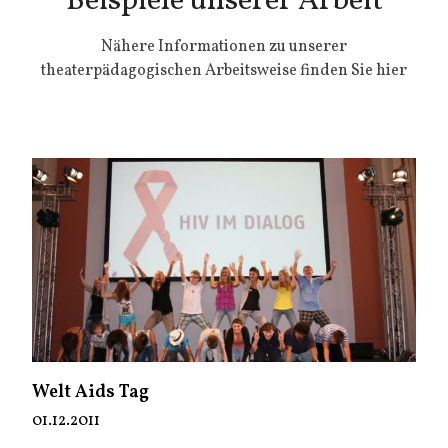
Beispiele unserer Arbeit
Nähere Informationen zu unserer
theaterpädagogischen Arbeitsweise finden Sie hier
Welt Aids Tag
01.12.2011