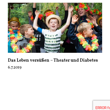
Das Leben versüßen – Theater und Diabetes
6.7.2019