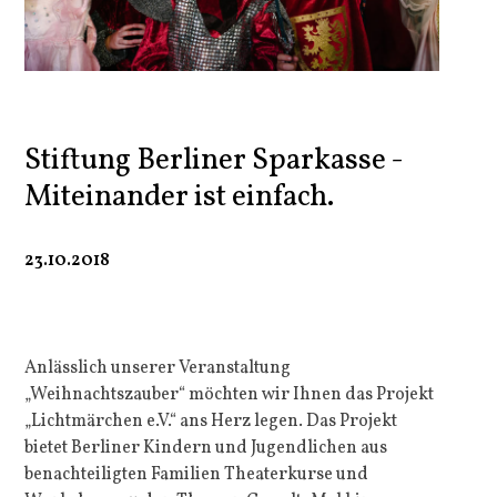
Stiftung Berliner Sparkasse -
Miteinander ist einfach.
23.10.2018
Anlässlich unserer Veranstaltung
„Weihnachtszauber“ möchten wir Ihnen das Projekt
„Lichtmärchen e.V.“ ans Herz legen. Das Projekt
bietet Berliner Kindern und Jugendlichen aus
benachteiligten Familien Theaterkurse und