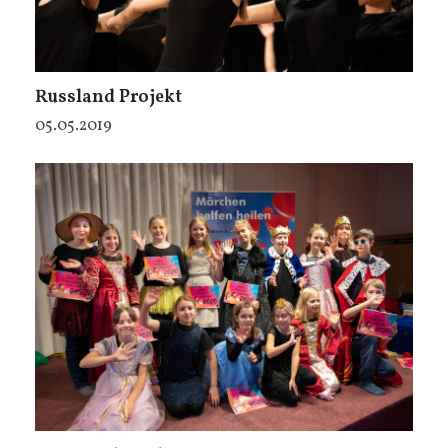
Russland Projekt
05.05.2019