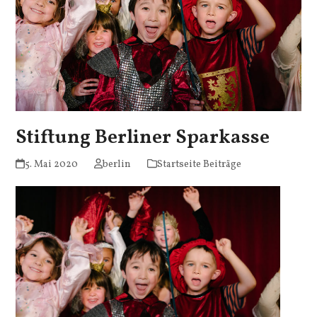
Stiftung Berliner Sparkasse
5. Mai 2020
berlin
Startseite Beiträge