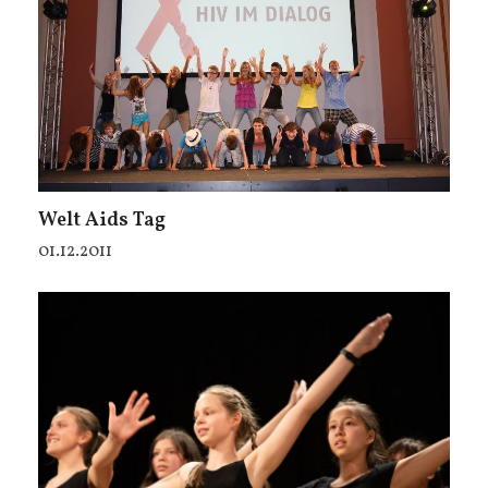
Welt Aids Tag
01.12.2011