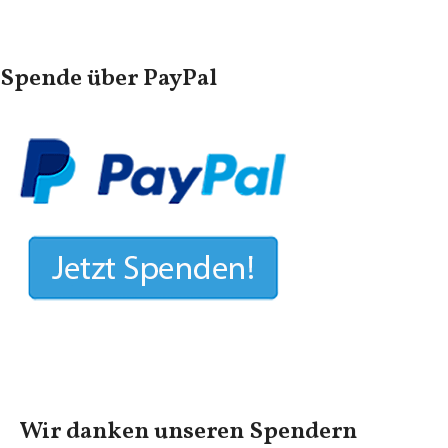
Spende über PayPal
Wir danken unseren Spendern