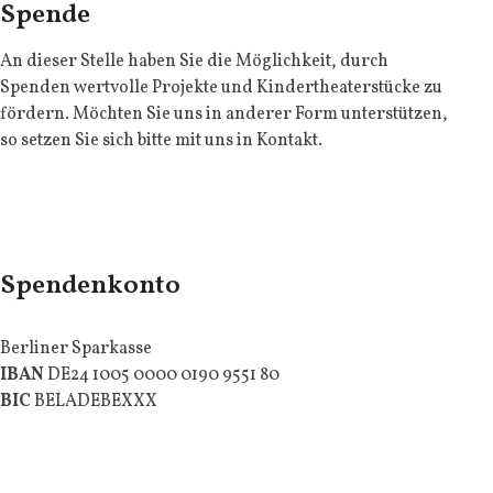
Spende
An dieser Stelle haben Sie die Möglichkeit, durch
Spenden wertvolle Projekte und Kindertheaterstücke zu
fördern
.
Möchten Sie uns in anderer Form unterstützen,
so setzen Sie sich bitte mit uns in Kontakt.
Spendenkonto
Berliner Sparkasse
IBAN
DE24 1005 0000 0190 9551 80
BIC
BELADEBEXXX