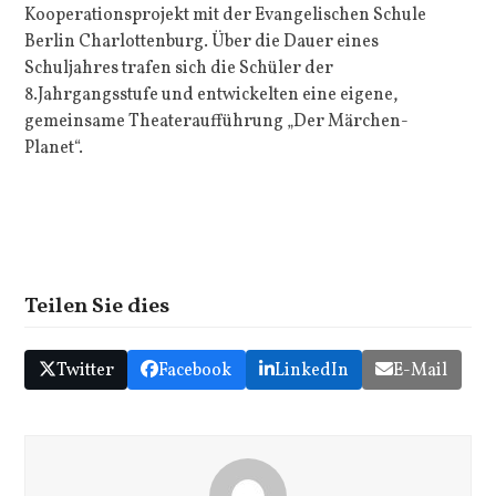
Kooperationsprojekt mit der Evangelischen Schule
Berlin Charlottenburg. Über die Dauer eines
Schuljahres trafen sich die Schüler der
8.Jahrgangsstufe und entwickelten eine eigene,
gemeinsame Theateraufführung „Der Märchen-
Planet“.
Teilen Sie dies
Twitter
Facebook
LinkedIn
E-Mail