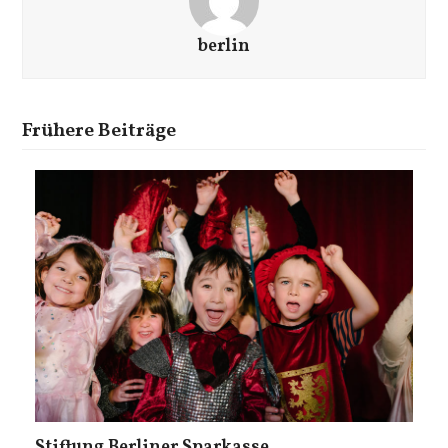
berlin
Frühere Beiträge
Stiftung Berliner Sparkasse