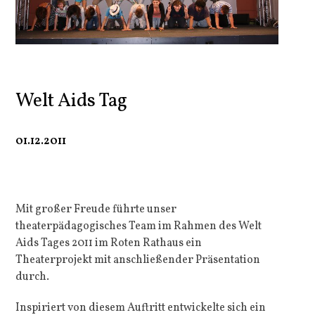
Welt Aids Tag
01.12.2011
Mit großer Freude führte unser
theaterpädagogisches Team im Rahmen des Welt
Aids Tages 2011 im Roten Rathaus ein
Theaterprojekt mit anschließender Präsentation
durch.
Inspiriert von diesem Auftritt entwickelte sich ein