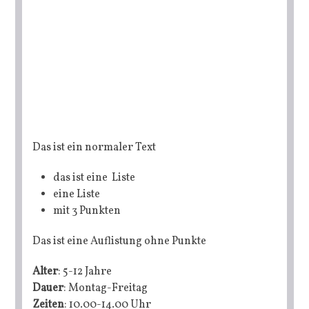
Das ist ein normaler Text
das ist eine Liste
eine Liste
mit 3 Punkten
Das ist eine Auflistung ohne Punkte
Alter
: 5-12 Jahre
Dauer
: Montag-Freitag
Zeiten
: 10.00-14.00 Uhr