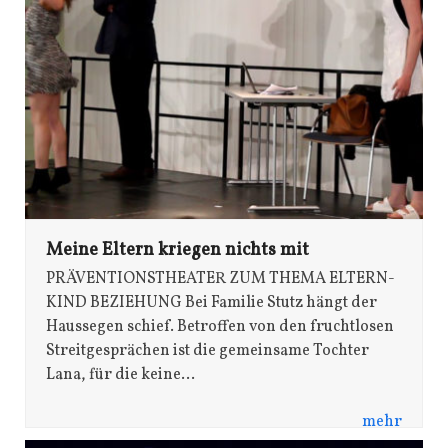
Meine Eltern kriegen nichts mit
PRÄVENTIONSTHEATER ZUM THEMA ELTERN-
KIND BEZIEHUNG Bei Familie Stutz hängt der
Haussegen schief. Betroffen von den fruchtlosen
Streitgesprächen ist die gemeinsame Tochter
Lana, für die keine…
mehr