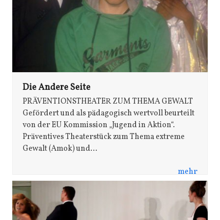
Die Andere Seite
PRÄVENTIONSTHEATER ZUM THEMA GEWALT
Gefördert und als pädagogisch wertvoll beurteilt
von der EU Kommission „Jugend in Aktion“.
Präventives Theaterstück zum Thema extreme
Gewalt (Amok) und…
mehr