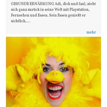
GESUNDE ERNÄHRUNG Adi, dick und faul, zieht
sich ganz zurück in seine Welt mit Playstation,
Fernsehen und Essen. Sein Essen genießt er
sichtlich,…
mehr