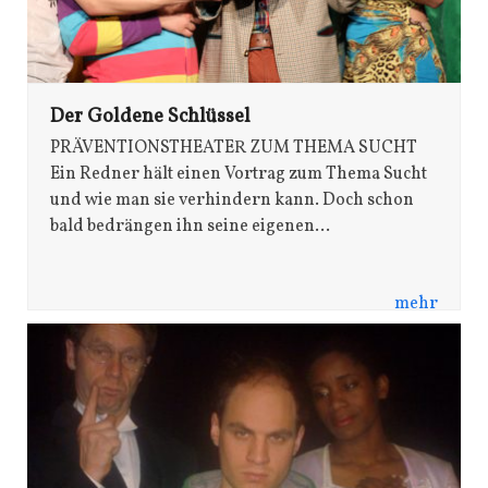
Der Goldene Schlüssel
PRÄVENTIONSTHEATER ZUM THEMA SUCHT
Ein Redner hält einen Vortrag zum Thema Sucht
und wie man sie verhindern kann. Doch schon
bald bedrängen ihn seine eigenen…
mehr