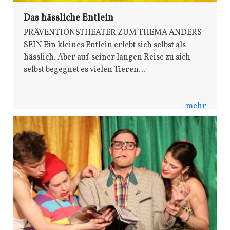
Das hässliche Entlein
PRÄVENTIONSTHEATER ZUM THEMA ANDERS
SEIN Ein kleines Entlein erlebt sich selbst als
hässlich. Aber auf seiner langen Reise zu sich
selbst begegnet es vielen Tieren…
mehr